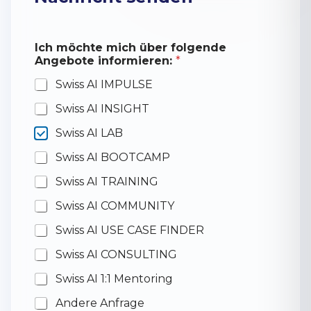
Ich möchte mich über folgende
Angebote informieren:
*
Swiss AI IMPULSE
Swiss AI INSIGHT
Swiss AI LAB
Swiss AI BOOTCAMP
Swiss AI TRAINING
Swiss AI COMMUNITY
Swiss AI USE CASE FINDER
Swiss AI CONSULTING
Swiss AI 1:1 Mentoring
Andere Anfrage