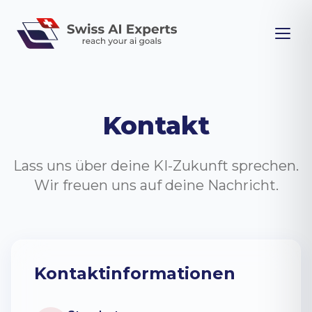
Kontakt
Lass uns über deine KI-Zukunft sprechen.
Wir freuen uns auf deine Nachricht.
Kontaktinformationen