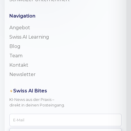
Navigation
Angebot
Swiss AI Learning
Blog
Team
Kontakt
Newsletter
Swiss AI Bites
KI-News aus der Praxis –
direkt in deinen Posteingang.