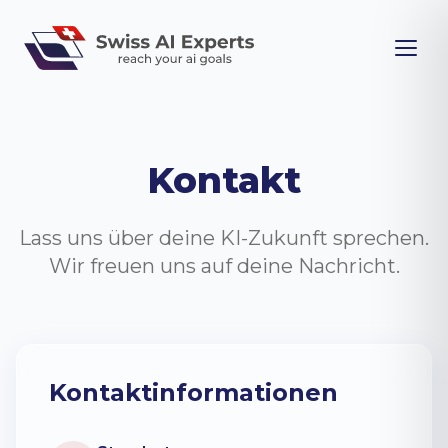
Kontakt
Lass uns über deine KI-Zukunft sprechen.
Wir freuen uns auf deine Nachricht.
Kontaktinformationen