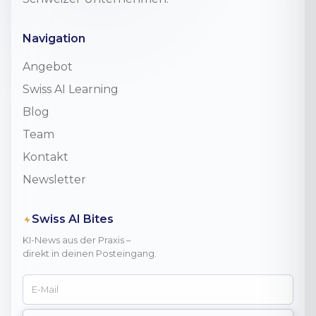
Navigation
Angebot
Swiss AI Learning
Blog
Team
Kontakt
Newsletter
Swiss AI Bites
KI-News aus der Praxis –
direkt in deinen Posteingang.