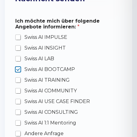
Ich möchte mich über folgende
Angebote informieren:
*
Swiss AI IMPULSE
Swiss AI INSIGHT
Swiss AI LAB
Swiss AI BOOTCAMP
Swiss AI TRAINING
Swiss AI COMMUNITY
Swiss AI USE CASE FINDER
Swiss AI CONSULTING
Swiss AI 1:1 Mentoring
Andere Anfrage